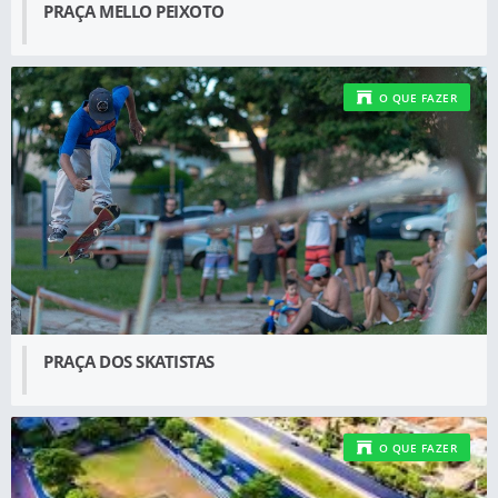
PRAÇA MELLO PEIXOTO
O QUE FAZER
PRAÇA DOS SKATISTAS
O QUE FAZER