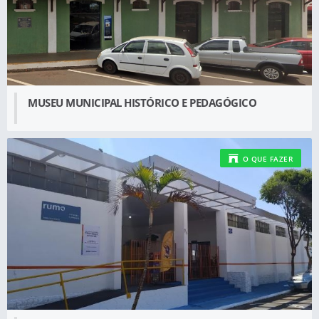
MUSEU MUNICIPAL HISTÓRICO E PEDAGÓGICO
O QUE FAZER