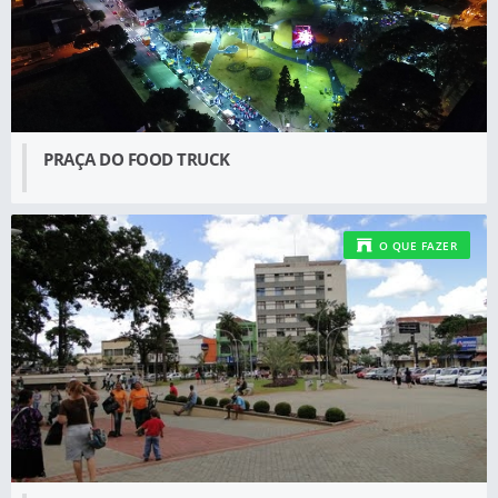
PRAÇA DO FOOD TRUCK
O QUE FAZER