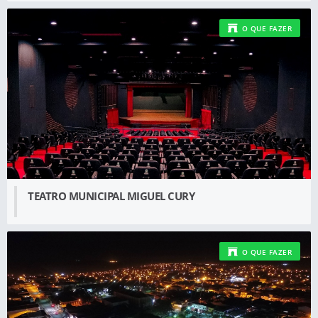
O QUE FAZER
TEATRO MUNICIPAL MIGUEL CURY
O QUE FAZER