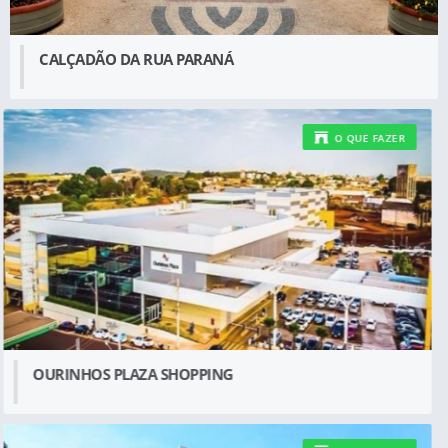
CALÇADÃO DA RUA PARANÁ
O QUE FAZER
OURINHOS PLAZA SHOPPING