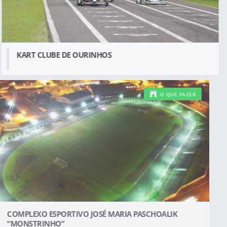
KART CLUBE DE OURINHOS
O QUE FAZER
COMPLEXO ESPORTIVO JOSÉ MARIA PASCHOALIK
“MONSTRINHO”