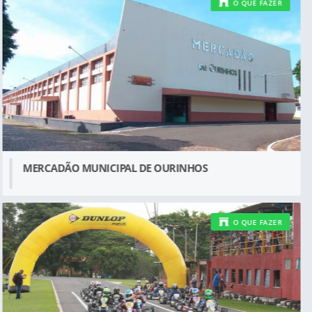
O QUE FAZER
MERCADÃO MUNICIPAL DE OURINHOS
O QUE FAZER