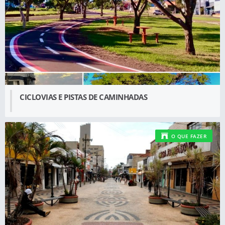
CICLOVIAS E PISTAS DE CAMINHADAS
O QUE FAZER