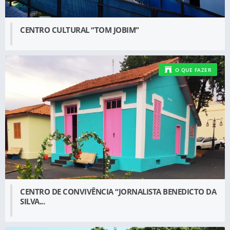
CENTRO CULTURAL “TOM JOBIM”
O QUE FAZER
CENTRO DE CONVIVÊNCIA “JORNALISTA BENEDICTO DA
SILVA...