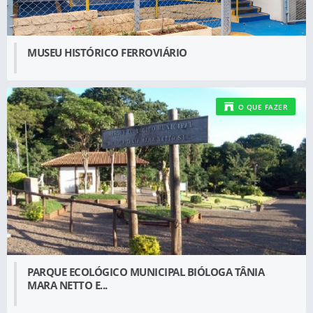
MUSEU HISTÓRICO FERROVIÁRIO
O QUE FAZER
PARQUE ECOLÓGICO MUNICIPAL BIÓLOGA TÂNIA
MARA NETTO E...