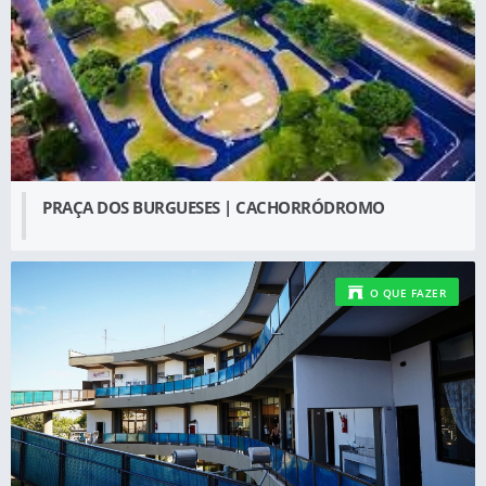
PRAÇA DOS BURGUESES | CACHORRÓDROMO
O QUE FAZER