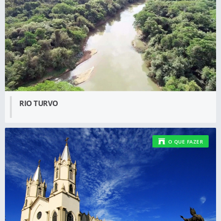
RIO TURVO
O QUE FAZER