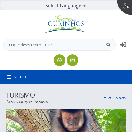
Select Language
▼
MENU
TURISMO
+ ver mais
Nossas atrações turísticas