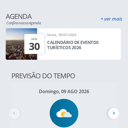
AGENDA
+ ver mais
Confira nossa Agenda
Sexta, 30/01/2026
JAN
30
CALENDÁRIO DE EVENTOS
TURÍSTICOS 2026
PREVISÃO DO TEMPO
Domingo, 09 AGO 2026