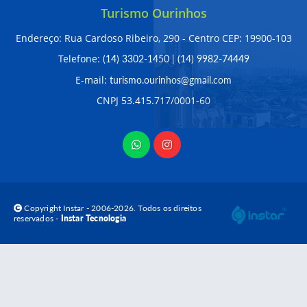
Turismo Ourinhos
Endereço: Rua Cardoso Ribeiro, 290 - Centro CEP: 19900-103
Telefone:
(14) 3302-1450
|
(14) 9982-74449
E-mail:
turismo.ourinhos@gmail.com
CNPJ 53.415.717/0001-60
Copyright Instar - 2006-2026. Todos os direitos
reservados -
Instar Tecnologia