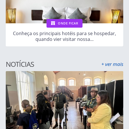
ONDE FICAR
Conheça os principais hotéis para se hospedar,
quando vier visitar nossa...
NOTÍCIAS
+ ver mais